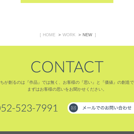
HOME
WORK
NEW
ちが創るのは『作品』では無く、お客様の『思い』と『価値』の創造で
まずはお客様の思いをお聞かせください。