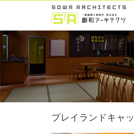
プレイランドキャ