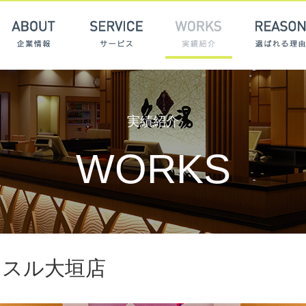
ABOUT 企業情報
SERVICE サービス
WORKS 
実績紹介
WORKS
ッスル大垣店