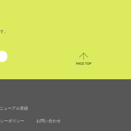
す。
ニューアル実績
シーポリシー
お問い合わせ