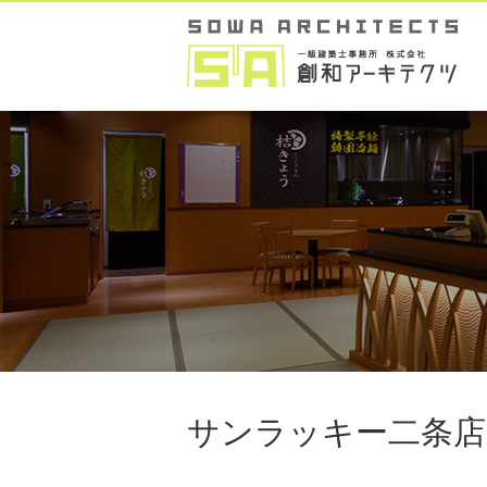
サンラッキー二条店 