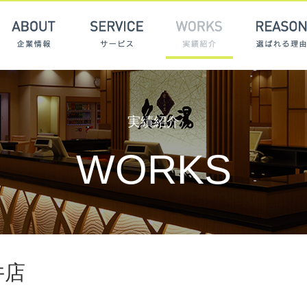
ABOUT 企業情報
SERVICE サービス
WORKS 
実績紹介
WORKS
井店