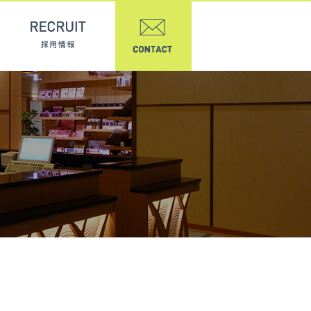
実績紹介
REASON 選ばれる理由
RECRUIT 採用情報