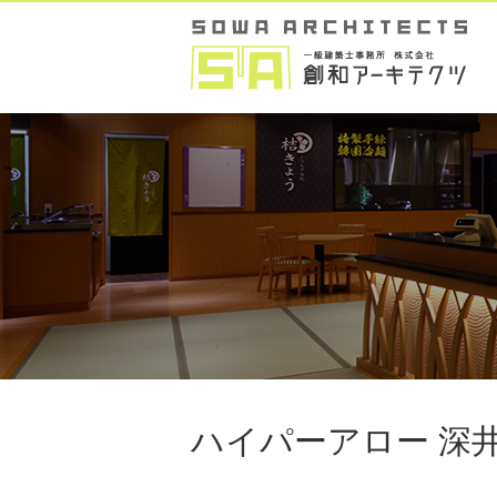
ハイパーアロー 深