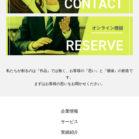
私たちが創るのは『作品』では無く、お客様の『思い』と『価値』の創造で
す。
まずはお客様の思いをお聞かせください。
企業情報
サービス
実績紹介