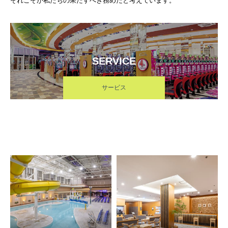
それこそが私たちの果たすべき務めだと考えています。
SERVICE
サービス