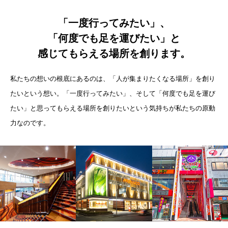
「一度行ってみたい」、
「何度でも足を運びたい」と
感じてもらえる場所を創ります。
私たちの想いの根底にあるのは、「人が集まりたくなる場所」を創り
たいという想い。「一度行ってみたい」、そして「何度でも足を運び
たい」と思ってもらえる場所を創りたいという気持ちが私たちの原動
力なのです。