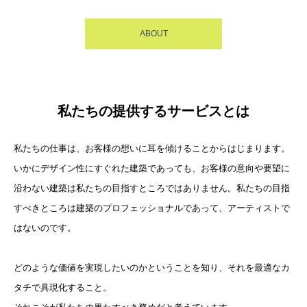
ABOUT
私たちの提供するサービスとは
私たちの仕事は、お客様の想いに耳を傾けることからはじまります。
いかにデザイン性にすぐれた建築であっても、お客様の意向や要望に
沿わない建築は私たちの目指すところではありません。私たちの目指
すべきところは建築のプロフェッショナルであって、アーティストで
はないのです。
どのような価値を実現したいのかということを知り、それを最適なカ
タチで具現化すること。